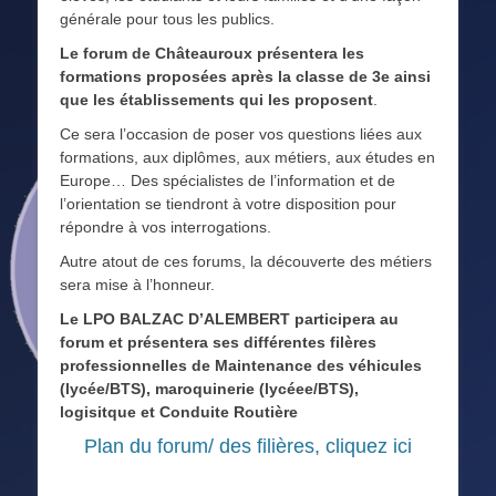
générale pour tous les publics.
Le forum de Châteauroux présentera les
formations proposées après la classe de 3e ainsi
que les établissements qui les proposent
.
Ce sera l’occasion de poser vos questions liées aux
formations, aux diplômes, aux métiers, aux études en
Europe… Des spécialistes de l’information et de
l’orientation se tiendront à votre disposition pour
répondre à vos interrogations.
Autre atout de ces forums, la découverte des métiers
sera mise à l’honneur.
Le LPO BALZAC D’ALEMBERT participera au
forum et présentera ses différentes filères
professionnelles de Maintenance des véhicules
(lycée/BTS), maroquinerie (lycéee/BTS),
logisitque et Conduite Routière
Plan du forum/ des filières, cliquez ici