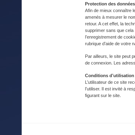
Protection des données
Afin de mieux connaître l
amenés à mesurer le nombre
retour. A cet effet, la te
supprimer sans que cela 
l’enregistrement de cook
rubrique d’aide de votre 
Par ailleurs, le site peut
de connexion. Les adress
Conditions d’utilisation
L’utilisateur de ce site 
l’utiliser. Il est invité à
figurant sur le site.