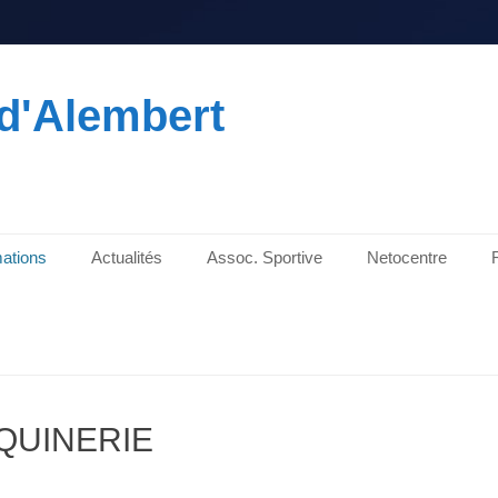
d'Alembert
ations
Actualités
Assoc. Sportive
Netocentre
QUINERIE