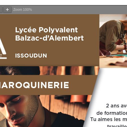
Zoom
100%