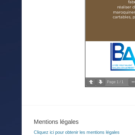
Page
1
/
1
Mentions légales
Cliquez ici pour obtenir les mentions légales