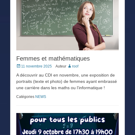
Femmes et mathématiques
Posted
11 novembre 2025
Auteur
roof
on
A découvrir au CDI en novembre, une exposition de
portraits (texte et photo) de femmes ayant embrassé
une carrière dans les maths ou l’informatique !
Catégories
NEWS