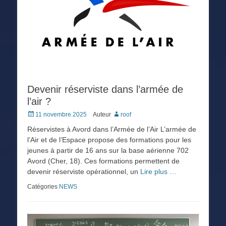
Devenir réserviste dans l’armée de
l’air ?
Posted
11 novembre 2025
Auteur
roof
on
Réservistes à Avord dans l’Armée de l’Air L’armée de
l’Air et de l’Espace propose des formations pour les
jeunes à partir de 16 ans sur la base aérienne 702
Avord (Cher, 18). Ces formations permettent de
devenir réserviste opérationnel, un
Lire plus …
Catégories
NEWS