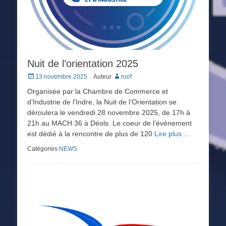
Nuit de l’orientation 2025
Posted
13 novembre 2025
Auteur
roof
on
Organisée par la Chambre de Commerce et
d’Industrie de l’Indre, la Nuit de l’Orientation se
déroulera le vendredi 28 novembre 2025, de 17h à
21h au MACH 36 à Déols. Le coeur de l’évènement
est dédié à la rencontre de plus de 120
Lire plus …
Catégories
NEWS