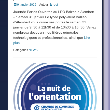
Posted
9 janvier 2026
Auteur
roof
on
Journée Portes Ouvertes au LPO Balzac-d’Alembert
– Samedi 31 janvier Le lycée polyvalent Balzac-
d’Alembert vous ouvre ses portes le samedi 31
janvier de 9h30 à 12h30 et de 13h30 à 16h30. Venez
nombreux découvrir nos filières générales,
technologiques et professionnelles, ainsi que
Lire
plus …
Catégories
NEWS