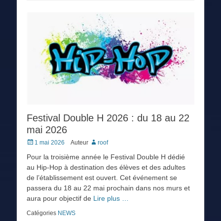
Festival Double H 2026 : du 18 au 22
mai 2026
Posted
1 mai 2026
Auteur
roof
on
Pour la troisième année le Festival Double H dédié
au Hip-Hop à destination des élèves et des adultes
de l’établissement est ouvert. Cet événement se
passera du 18 au 22 mai prochain dans nos murs et
aura pour objectif de
Lire plus …
Catégories
NEWS