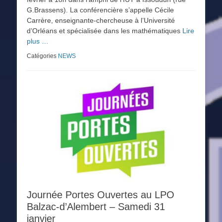
G.Brassens). La conférencière s’appelle Cécile
Carrère, enseignante-chercheuse à l’Université
d’Orléans et spécialisée dans les mathématiques
Lire
plus …
Catégories
NEWS
Journée Portes Ouvertes au LPO
Balzac-d’Alembert – Samedi 31
janvier