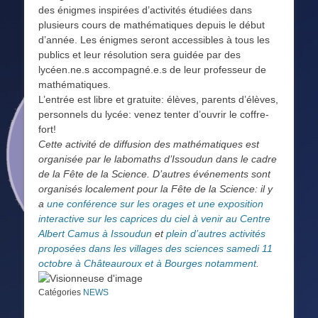
des énigmes inspirées d’activités étudiées dans
plusieurs cours de mathématiques depuis le début
d’année. Les énigmes seront accessibles à tous les
publics et leur résolution sera guidée par des
lycéen.ne.s accompagné.e.s de leur professeur de
mathématiques.
L’entrée est libre et gratuite: élèves, parents d’élèves,
personnels du lycée: venez tenter d’ouvrir le coffre-
fort!
Cette activité de diffusion des mathématiques est
organisée par le labomaths d’Issoudun dans le cadre
de la Fête de la Science. D’autres événements sont
organisés localement pour la Fête de la Science: il y
a
une conférence sur les orages et une exposition
interactive sur les caprices du ciel à venir au Centre
Albert Camus à Issoudun
et
plein d’autres activités
proposées dans les villages des sciences samedi 11
octobre à Châteauroux et à Bourges notamment
.
Catégories
NEWS