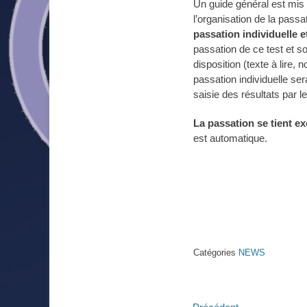
Un guide général est mis 
l’organisation de la passa
passation individuelle 
passation de ce test et s
disposition (texte à lire, 
passation individuelle se
saisie des résultats par l
La passation se tient 
est automatique.
Catégories
NEWS