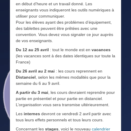
en début d’heure et un travail donné. Les
enseignants vous indiqueront les outils numériques à
utiliser pour communiquer.
Pour les élèves ayant des problèmes d’équipement,
des tablettes peuvent être prêtées avec une
convention. Vous devez vous signaler ce jour auprès
de vos enseignants.
Du 12 au 25 avril
: tout le monde est en
vacances
(les vacances sont à des dates identiques sur toute la
France)
Du 26 avril au 2 mai
: les cours reprennent en
Distanciel
, selon les mêmes modalités que pour la
semaine du 6 au 9 avril.
A partir du 3 mai
, les cours devraient reprendre pour
partie en présentiel et pour partie en distanciel.
L’organisation vous sera transmise ultérieurement.
Les
internes
devront ce vendredi 2 avril partir avec
tous leurs effets personnels et tous leurs cours.
Concernant les
stages
, voici le nouveau
calendrier